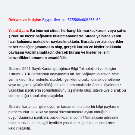
Reklam ve İletişim:
Skype: live:.cid.575569c608265c69
Yasal Uyarı:
Bu internet sitesi, herhangi bir marka, kurum veya şahıs
şirketi ile hiçbir bağlantısı bulunmamaktadır. Sitede yalnızca kendi
hazırladığımız makaleler paylaşılmaktadır. Burada yer alan içerikler
haber niteliği taşımamakta olup, gerçek kurum ve kişiler hakkında
paylaşım yapılmamaktadır. Gerçek kurum ve kişiler ile isim
benzerlikleri tamamen tesadüfidir.
Sitemiz, 5651 Sayılı Kanun gereğince Bilgi Teknolojileri ve İletişim
Kurumu (BTK) tarafından onaylanmış bir Yer Sağlayıcı olarak hizmet
vermektedir. Bu nedenle, sitedeki içerikleri proaktif olarak denetleme
veya araştırma yükümlülüğümüz bulunmamaktadır. Ancak, üyelerimiz
yazdıkları içeriklerin sorumluluğunu taşımakta olup, siteye üye olarak bu
sorumluluğu kabul etmiş sayılırlar.
Sitemiz, kar amacı gütmeyen ve tamamen ücretsiz bir bilgi paylaşım
platformudur. Hukuka ve yasal düzenlemelere aykırı olduğunu
düşündüğünüz içerikleri,
backlinkpanelicomtr@gmail.com
adresine
bildirmeniz halinde, ilgili içerikler yasal süre içerisinde sitemizden
kaldırılacaktır.