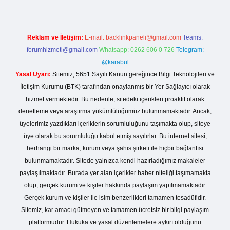
Reklam ve İletişim:
E-mail:
backlinkpaneli@gmail.com
Teams:
forumhizmeti@gmail.com
Whatsapp: 0262 606 0 726
Telegram:
@karabul
Yasal Uyarı:
Sitemiz, 5651 Sayılı Kanun gereğince Bilgi Teknolojileri ve
İletişim Kurumu (BTK) tarafından onaylanmış bir Yer Sağlayıcı olarak
hizmet vermektedir. Bu nedenle, sitedeki içerikleri proaktif olarak
denetleme veya araştırma yükümlülüğümüz bulunmamaktadır. Ancak,
üyelerimiz yazdıkları içeriklerin sorumluluğunu taşımakta olup, siteye
üye olarak bu sorumluluğu kabul etmiş sayılırlar. Bu internet sitesi,
herhangi bir marka, kurum veya şahıs şirketi ile hiçbir bağlantısı
bulunmamaktadır. Sitede yalnızca kendi hazırladığımız makaleler
paylaşılmaktadır. Burada yer alan içerikler haber niteliği taşımamakta
olup, gerçek kurum ve kişiler hakkında paylaşım yapılmamaktadır.
Gerçek kurum ve kişiler ile isim benzerlikleri tamamen tesadüfidir.
Sitemiz, kar amacı gütmeyen ve tamamen ücretsiz bir bilgi paylaşım
platformudur. Hukuka ve yasal düzenlemelere aykırı olduğunu