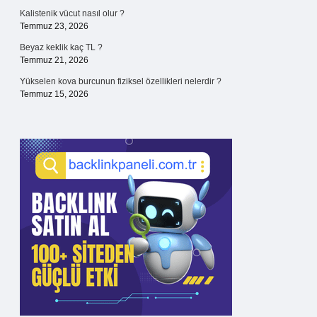
Kalistenik vücut nasıl olur ?
Temmuz 23, 2026
Beyaz keklik kaç TL ?
Temmuz 21, 2026
Yükselen kova burcunun fiziksel özellikleri nelerdir ?
Temmuz 15, 2026