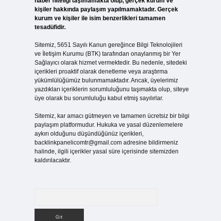
haber niteliği taşımamakta olup, gerçek kurum ve
kişiler hakkında paylaşım yapılmamaktadır. Gerçek
kurum ve kişiler ile isim benzerlikleri tamamen
tesadüfidir.
Sitemiz, 5651 Sayılı Kanun gereğince Bilgi Teknolojileri
ve İletişim Kurumu (BTK) tarafından onaylanmış bir Yer
Sağlayıcı olarak hizmet vermektedir. Bu nedenle, sitedeki
içerikleri proaktif olarak denetleme veya araştırma
yükümlülüğümüz bulunmamaktadır. Ancak, üyelerimiz
yazdıkları içeriklerin sorumluluğunu taşımakta olup, siteye
üye olarak bu sorumluluğu kabul etmiş sayılırlar.
Sitemiz, kar amacı gütmeyen ve tamamen ücretsiz bir bilgi
paylaşım platformudur. Hukuka ve yasal düzenlemelere
aykırı olduğunu düşündüğünüz içerikleri,
backlinkpanelicomtr@gmail.com
adresine bildirmeniz
halinde, ilgili içerikler yasal süre içerisinde sitemizden
kaldırılacaktır.
Arama