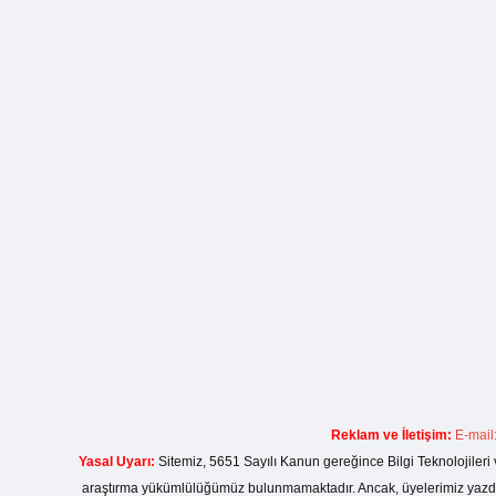
Reklam ve İletişim:
E-mail
Yasal Uyarı:
Sitemiz, 5651 Sayılı Kanun gereğince Bilgi Teknolojileri 
araştırma yükümlülüğümüz bulunmamaktadır. Ancak, üyelerimiz yazdıkla