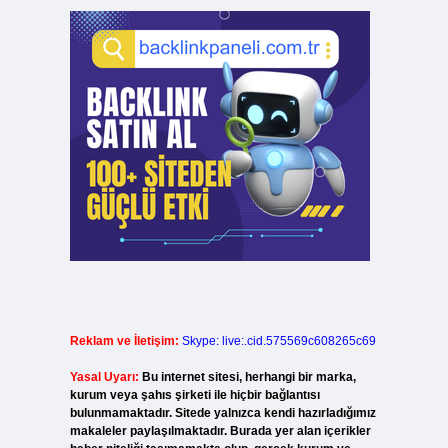
Reklam ve İletişim:
Skype: live:.cid.575569c608265c69
Yasal Uyarı:
Bu internet sitesi, herhangi bir marka,
kurum veya şahıs şirketi ile hiçbir bağlantısı
bulunmamaktadır. Sitede yalnızca kendi hazırladığımız
makaleler paylaşılmaktadır. Burada yer alan içerikler