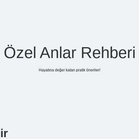
Özel Anlar Rehberi
Hayatına değer katan pratik öneriler!
ir