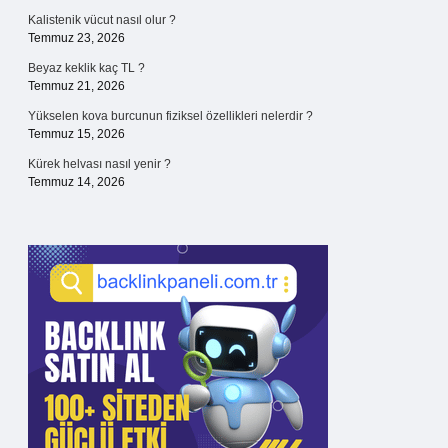
Kalistenik vücut nasıl olur ?
Temmuz 23, 2026
Beyaz keklik kaç TL ?
Temmuz 21, 2026
Yükselen kova burcunun fiziksel özellikleri nelerdir ?
Temmuz 15, 2026
Kürek helvası nasıl yenir ?
Temmuz 14, 2026