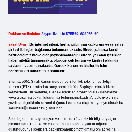
Reklam ve İletişim:
Skype: live:.cid.575569c608265c69
Yasal Uyarı:
Bu internet sitesi, herhangi bir marka, kurum veya şahıs
şirketi ile hiçbir bağlantısı bulunmamaktadır. Sitede yalnızca kendi
hazırladığımız makaleler paylaşılmaktadır. Burada yer alan içerikler
haber niteliği taşımamakta olup, gerçek kurum ve kişiler hakkında
paylaşım yapılmamaktadır. Gerçek kurum ve kişiler ile isim
benzerlikleri tamamen tesadüfidir.
Sitemiz, 5651 Sayılı Kanun gereğince Bilgi Teknolojileri ve İletişim
Kurumu (BTK) tarafından onaylanmış bir Yer Sağlayıcı olarak hizmet
vermektedir. Bu nedenle, sitedeki içerikleri proaktif olarak denetleme
veya araştırma yükümlülüğümüz bulunmamaktadır. Ancak, üyelerimiz
yazdıkları içeriklerin sorumluluğunu taşımakta olup, siteye üye olarak bu
sorumluluğu kabul etmiş sayılırlar.
Sitemiz, kar amacı gütmeyen ve tamamen ücretsiz bir bilgi paylaşım
platformudur. Hukuka ve yasal düzenlemelere aykırı olduğunu
düşündüğünüz içerikleri,
backlinkpanelicomtr@gmail.com
adresine