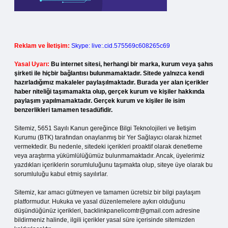
Reklam ve İletişim:
Skype: live:.cid.575569c608265c69
Yasal Uyarı:
Bu internet sitesi, herhangi bir marka, kurum veya şahıs
şirketi ile hiçbir bağlantısı bulunmamaktadır. Sitede yalnızca kendi
hazırladığımız makaleler paylaşılmaktadır. Burada yer alan içerikler
haber niteliği taşımamakta olup, gerçek kurum ve kişiler hakkında
paylaşım yapılmamaktadır. Gerçek kurum ve kişiler ile isim
benzerlikleri tamamen tesadüfidir.
Sitemiz, 5651 Sayılı Kanun gereğince Bilgi Teknolojileri ve İletişim
Kurumu (BTK) tarafından onaylanmış bir Yer Sağlayıcı olarak hizmet
vermektedir. Bu nedenle, sitedeki içerikleri proaktif olarak denetleme
veya araştırma yükümlülüğümüz bulunmamaktadır. Ancak, üyelerimiz
yazdıkları içeriklerin sorumluluğunu taşımakta olup, siteye üye olarak bu
sorumluluğu kabul etmiş sayılırlar.
Sitemiz, kar amacı gütmeyen ve tamamen ücretsiz bir bilgi paylaşım
platformudur. Hukuka ve yasal düzenlemelere aykırı olduğunu
düşündüğünüz içerikleri,
backlinkpanelicomtr@gmail.com
adresine
bildirmeniz halinde, ilgili içerikler yasal süre içerisinde sitemizden