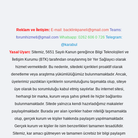
Reklam ve İletişim:
E-mail:
backlinkpaneli@gmail.com
Teams:
forumhizmeti@gmail.com
Whatsapp: 0262 606 0 726
Telegram:
@karabul
Yasal Uyarı:
Sitemiz, 5651 Sayılı Kanun gereğince Bilgi Teknolojileri ve
İletişim Kurumu (BTK) tarafından onaylanmış bir Yer Sağlayıcı olarak
hizmet vermektedir. Bu nedenle, sitedeki içerikleri proaktif olarak
denetleme veya araştırma yükümlülüğümüz bulunmamaktadır. Ancak,
üyelerimiz yazdıkları içeriklerin sorumluluğunu taşımakta olup, siteye
üye olarak bu sorumluluğu kabul etmiş sayılırlar. Bu internet sitesi,
herhangi bir marka, kurum veya şahıs şirketi ile hiçbir bağlantısı
bulunmamaktadır. Sitede yalnızca kendi hazırladığımız makaleler
paylaşılmaktadır. Burada yer alan içerikler haber niteliği taşımamakta
olup, gerçek kurum ve kişiler hakkında paylaşım yapılmamaktadır.
Gerçek kurum ve kişiler ile isim benzerlikleri tamamen tesadüfidir.
Sitemiz, kar amacı gütmeyen ve tamamen ücretsiz bir bilgi paylaşım