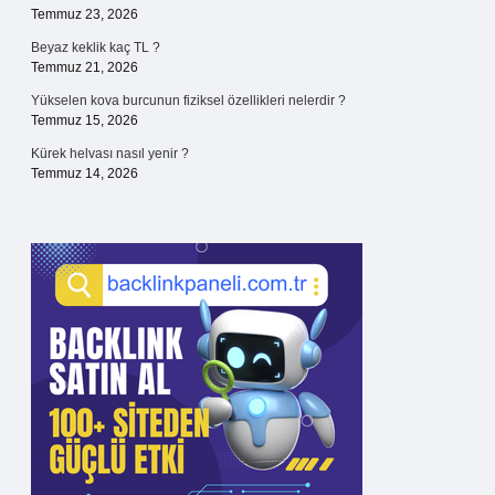
Temmuz 23, 2026
Beyaz keklik kaç TL ?
Temmuz 21, 2026
Yükselen kova burcunun fiziksel özellikleri nelerdir ?
Temmuz 15, 2026
Kürek helvası nasıl yenir ?
Temmuz 14, 2026