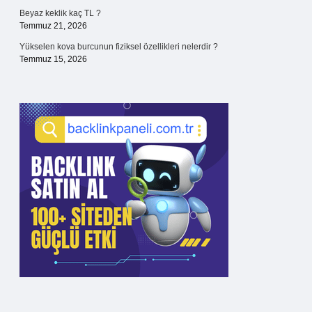
Beyaz keklik kaç TL ?
Temmuz 21, 2026
Yükselen kova burcunun fiziksel özellikleri nelerdir ?
Temmuz 15, 2026