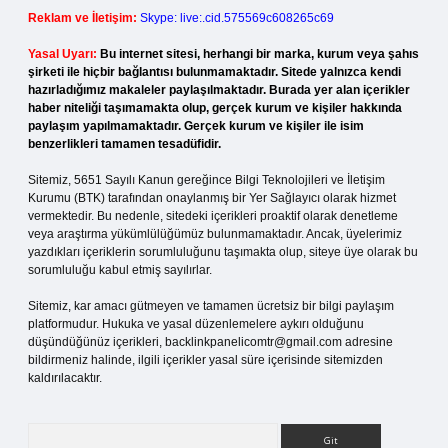
Reklam ve İletişim:
Skype: live:.cid.575569c608265c69
Yasal Uyarı:
Bu internet sitesi, herhangi bir marka, kurum veya şahıs
şirketi ile hiçbir bağlantısı bulunmamaktadır. Sitede yalnızca kendi
hazırladığımız makaleler paylaşılmaktadır. Burada yer alan içerikler
haber niteliği taşımamakta olup, gerçek kurum ve kişiler hakkında
paylaşım yapılmamaktadır. Gerçek kurum ve kişiler ile isim
benzerlikleri tamamen tesadüfidir.
Sitemiz, 5651 Sayılı Kanun gereğince Bilgi Teknolojileri ve İletişim
Kurumu (BTK) tarafından onaylanmış bir Yer Sağlayıcı olarak hizmet
vermektedir. Bu nedenle, sitedeki içerikleri proaktif olarak denetleme
veya araştırma yükümlülüğümüz bulunmamaktadır. Ancak, üyelerimiz
yazdıkları içeriklerin sorumluluğunu taşımakta olup, siteye üye olarak bu
sorumluluğu kabul etmiş sayılırlar.
Sitemiz, kar amacı gütmeyen ve tamamen ücretsiz bir bilgi paylaşım
platformudur. Hukuka ve yasal düzenlemelere aykırı olduğunu
düşündüğünüz içerikleri,
backlinkpanelicomtr@gmail.com
adresine
bildirmeniz halinde, ilgili içerikler yasal süre içerisinde sitemizden
kaldırılacaktır.
Arama