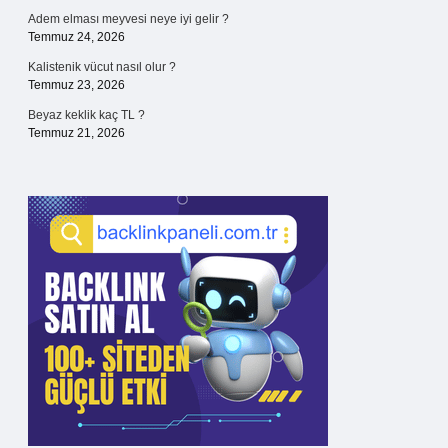
Adem elması meyvesi neye iyi gelir ?
Temmuz 24, 2026
Kalistenik vücut nasıl olur ?
Temmuz 23, 2026
Beyaz keklik kaç TL ?
Temmuz 21, 2026