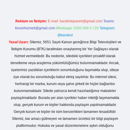
Reklam ve İletişim:
E-mail:
backlinkpaneli@gmail.com
Teams:
forumhizmeti@gmail.com
Whatsapp: 0262 606 0 726
Telegram:
@karabul
Yasal Uyarı:
Sitemiz, 5651 Sayılı Kanun gereğince Bilgi Teknolojileri ve
İletişim Kurumu (BTK) tarafından onaylanmış bir Yer Sağlayıcı olarak
hizmet vermektedir. Bu nedenle, sitedeki içerikleri proaktif olarak
denetleme veya araştırma yükümlülüğümüz bulunmamaktadır. Ancak,
üyelerimiz yazdıkları içeriklerin sorumluluğunu taşımakta olup, siteye
üye olarak bu sorumluluğu kabul etmiş sayılırlar. Bu internet sitesi,
herhangi bir marka, kurum veya şahıs şirketi ile hiçbir bağlantısı
bulunmamaktadır. Sitede yalnızca kendi hazırladığımız makaleler
paylaşılmaktadır. Burada yer alan içerikler haber niteliği taşımamakta
olup, gerçek kurum ve kişiler hakkında paylaşım yapılmamaktadır.
Gerçek kurum ve kişiler ile isim benzerlikleri tamamen tesadüfidir.
Sitemiz, kar amacı gütmeyen ve tamamen ücretsiz bir bilgi paylaşım
platformudur. Hukuka ve yasal düzenlemelere aykırı olduğunu