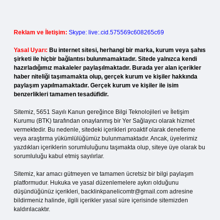
Reklam ve İletişim:
Skype: live:.cid.575569c608265c69
Yasal Uyarı:
Bu internet sitesi, herhangi bir marka, kurum veya şahıs
şirketi ile hiçbir bağlantısı bulunmamaktadır. Sitede yalnızca kendi
hazırladığımız makaleler paylaşılmaktadır. Burada yer alan içerikler
haber niteliği taşımamakta olup, gerçek kurum ve kişiler hakkında
paylaşım yapılmamaktadır. Gerçek kurum ve kişiler ile isim
benzerlikleri tamamen tesadüfidir.
Sitemiz, 5651 Sayılı Kanun gereğince Bilgi Teknolojileri ve İletişim
Kurumu (BTK) tarafından onaylanmış bir Yer Sağlayıcı olarak hizmet
vermektedir. Bu nedenle, sitedeki içerikleri proaktif olarak denetleme
veya araştırma yükümlülüğümüz bulunmamaktadır. Ancak, üyelerimiz
yazdıkları içeriklerin sorumluluğunu taşımakta olup, siteye üye olarak bu
sorumluluğu kabul etmiş sayılırlar.
Sitemiz, kar amacı gütmeyen ve tamamen ücretsiz bir bilgi paylaşım
platformudur. Hukuka ve yasal düzenlemelere aykırı olduğunu
düşündüğünüz içerikleri,
backlinkpanelicomtr@gmail.com
adresine
bildirmeniz halinde, ilgili içerikler yasal süre içerisinde sitemizden
kaldırılacaktır.