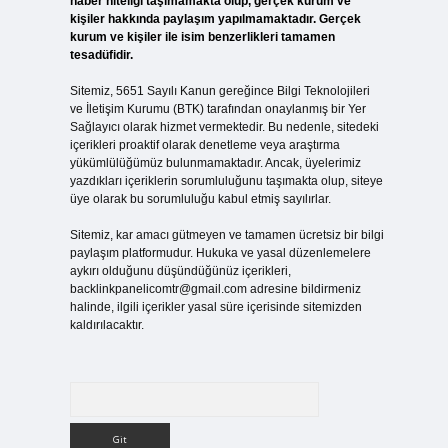
haber niteliği taşımamakta olup, gerçek kurum ve
kişiler hakkında paylaşım yapılmamaktadır. Gerçek
kurum ve kişiler ile isim benzerlikleri tamamen
tesadüfidir.
Sitemiz, 5651 Sayılı Kanun gereğince Bilgi Teknolojileri
ve İletişim Kurumu (BTK) tarafından onaylanmış bir Yer
Sağlayıcı olarak hizmet vermektedir. Bu nedenle, sitedeki
içerikleri proaktif olarak denetleme veya araştırma
yükümlülüğümüz bulunmamaktadır. Ancak, üyelerimiz
yazdıkları içeriklerin sorumluluğunu taşımakta olup, siteye
üye olarak bu sorumluluğu kabul etmiş sayılırlar.
Sitemiz, kar amacı gütmeyen ve tamamen ücretsiz bir bilgi
paylaşım platformudur. Hukuka ve yasal düzenlemelere
aykırı olduğunu düşündüğünüz içerikleri,
backlinkpanelicomtr@gmail.com
adresine bildirmeniz
halinde, ilgili içerikler yasal süre içerisinde sitemizden
kaldırılacaktır.
Arama