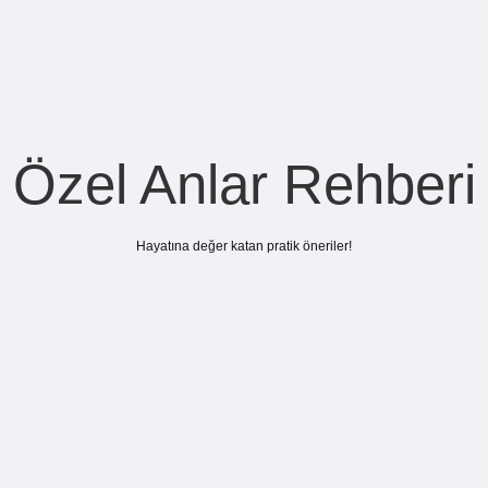
Özel Anlar Rehberi
Hayatına değer katan pratik öneriler!