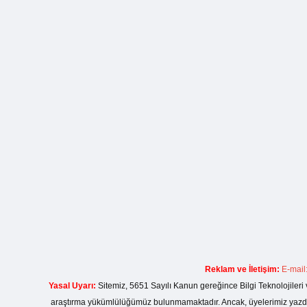
Reklam ve İletişim:
E-mail
Yasal Uyarı:
Sitemiz, 5651 Sayılı Kanun gereğince Bilgi Teknolojileri 
araştırma yükümlülüğümüz bulunmamaktadır. Ancak, üyelerimiz yazdıkla