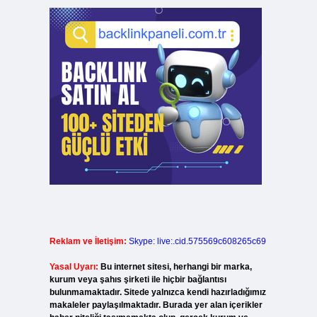
Reklam ve İletişim:
Skype: live:.cid.575569c608265c69
Yasal Uyarı:
Bu internet sitesi, herhangi bir marka,
kurum veya şahıs şirketi ile hiçbir bağlantısı
bulunmamaktadır. Sitede yalnızca kendi hazırladığımız
makaleler paylaşılmaktadır. Burada yer alan içerikler