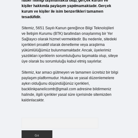
haber niteliği taşımamakta olup, gerçek kurum ve
kişiler hakkında paylaşım yapılmamaktadır. Gerçek
kurum ve kişiler ile isim benzerlikleri tamamen
tesadüfidir.
Sitemiz, 5651 Sayılı Kanun gereğince Bilgi Teknolojileri
ve İletişim Kurumu (BTK) tarafından onaylanmış bir Yer
Sağlayıcı olarak hizmet vermektedir. Bu nedenle, sitedeki
içerikleri proaktif olarak denetleme veya araştırma
yükümlülüğümüz bulunmamaktadır. Ancak, üyelerimiz
yazdıkları içeriklerin sorumluluğunu taşımakta olup, siteye
üye olarak bu sorumluluğu kabul etmiş sayılırlar.
Sitemiz, kar amacı gütmeyen ve tamamen ücretsiz bir bilgi
paylaşım platformudur. Hukuka ve yasal düzenlemelere
aykırı olduğunu düşündüğünüz içerikleri,
backlinkpanelicomtr@gmail.com
adresine bildirmeniz
halinde, ilgili içerikler yasal süre içerisinde sitemizden
kaldırılacaktır.
Arama