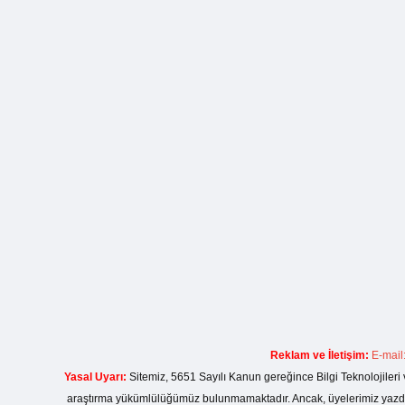
Reklam ve İletişim:
E-mail
Yasal Uyarı:
Sitemiz, 5651 Sayılı Kanun gereğince Bilgi Teknolojileri 
araştırma yükümlülüğümüz bulunmamaktadır. Ancak, üyelerimiz yazdıkla