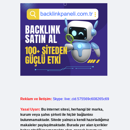
Reklam ve İletişim:
Skype: live:.cid.575569c608265c69
Yasal Uyarı:
Bu internet sitesi, herhangi bir marka,
kurum veya şahıs şirketi ile hiçbir bağlantısı
bulunmamaktadır. Sitede yalnızca kendi hazırladığımız
makaleler paylaşılmaktadır. Burada yer alan içerikler