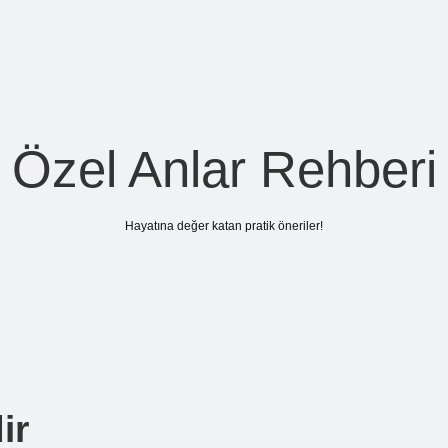
Özel Anlar Rehberi
Hayatına değer katan pratik öneriler!
ir