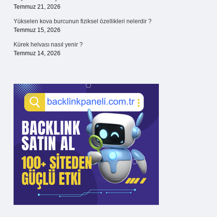
Temmuz 21, 2026
Yükselen kova burcunun fiziksel özellikleri nelerdir ?
Temmuz 15, 2026
Kürek helvası nasıl yenir ?
Temmuz 14, 2026