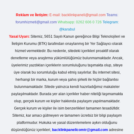
Reklam ve İletişim:
E-mail:
backlinkpaneli@gmail.com
Teams:
forumhizmeti@gmail.com
Whatsapp: 0262 606 0 726
Telegram:
@karabul
Yasal Uyarı:
Sitemiz, 5651 Sayılı Kanun gereğince Bilgi Teknolojileri ve
İletişim Kurumu (BTK) tarafından onaylanmış bir Yer Sağlayıcı olarak
hizmet vermektedir. Bu nedenle, sitedeki içerikleri proaktif olarak
denetleme veya araştırma yükümlülüğümüz bulunmamaktadır. Ancak,
üyelerimiz yazdıkları içeriklerin sorumluluğunu taşımakta olup, siteye
üye olarak bu sorumluluğu kabul etmiş sayılırlar. Bu internet sitesi,
herhangi bir marka, kurum veya şahıs şirketi ile hiçbir bağlantısı
bulunmamaktadır. Sitede yalnızca kendi hazırladığımız makaleler
paylaşılmaktadır. Burada yer alan içerikler haber niteliği taşımamakta
olup, gerçek kurum ve kişiler hakkında paylaşım yapılmamaktadır.
Gerçek kurum ve kişiler ile isim benzerlikleri tamamen tesadüfidir.
Sitemiz, kar amacı gütmeyen ve tamamen ücretsiz bir bilgi paylaşım
platformudur. Hukuka ve yasal düzenlemelere aykırı olduğunu
düşündüğünüz içerikleri,
backlinkpanelicomtr@gmail.com
adresine