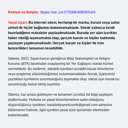
Reklam ve İletişim:
Skype: live:.cid.575569c608265c69
Yasal Uyarı:
Bu internet sitesi, herhangi bir marka, kurum veya şahıs
şirketi ile hiçbir bağlantısı bulunmamaktadır. Sitede yalnızca kendi
hazırladığımız makaleler paylaşılmaktadır. Burada yer alan içerikler
haber niteliği taşımamakta olup, gerçek kurum ve kişiler hakkında
paylaşım yapılmamaktadır. Gerçek kurum ve kişiler ile isim
benzerlikleri tamamen tesadüfidir.
Sitemiz, 5651 Sayılı Kanun gereğince Bilgi Teknolojileri ve İletişim
Kurumu (BTK) tarafından onaylanmış bir Yer Sağlayıcı olarak hizmet
vermektedir. Bu nedenle, sitedeki içerikleri proaktif olarak denetleme
veya araştırma yükümlülüğümüz bulunmamaktadır. Ancak, üyelerimiz
yazdıkları içeriklerin sorumluluğunu taşımakta olup, siteye üye olarak bu
sorumluluğu kabul etmiş sayılırlar.
Sitemiz, kar amacı gütmeyen ve tamamen ücretsiz bir bilgi paylaşım
platformudur. Hukuka ve yasal düzenlemelere aykırı olduğunu
düşündüğünüz içerikleri,
backlinkpanelicomtr@gmail.com
adresine
bildirmeniz halinde, ilgili içerikler yasal süre içerisinde sitemizden
kaldırılacaktır.