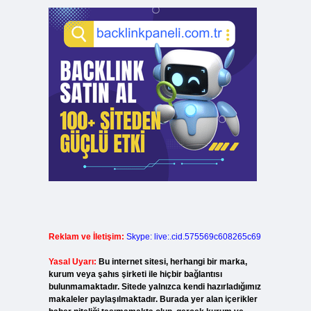
Reklam ve İletişim:
Skype: live:.cid.575569c608265c69
Yasal Uyarı:
Bu internet sitesi, herhangi bir marka,
kurum veya şahıs şirketi ile hiçbir bağlantısı
bulunmamaktadır. Sitede yalnızca kendi hazırladığımız
makaleler paylaşılmaktadır. Burada yer alan içerikler