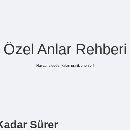
Özel Anlar Rehberi
Hayatına değer katan pratik öneriler!
adar Sürer