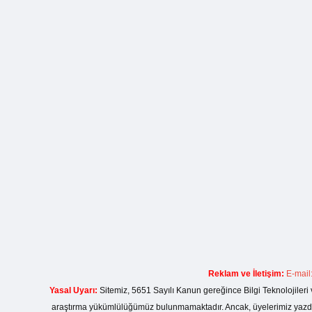
Reklam ve İletişim:
E-mail
Yasal Uyarı:
Sitemiz, 5651 Sayılı Kanun gereğince Bilgi Teknolojileri 
araştırma yükümlülüğümüz bulunmamaktadır. Ancak, üyelerimiz yazdıkla