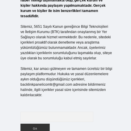
haber niteliği taşımamakta olup, gerçek kurum ve
kişiler hakkında paylaşım yapılmamaktadır. Gerçek
kurum ve kişiler ile isim benzerlikleri tamamen
tesadüfidir.
Sitemiz, 5651 Sayılı Kanun gereğince Bilgi Teknolojileri
ve İletişim Kurumu (BTK) tarafından onaylanmış bir Yer
Sağlayıcı olarak hizmet vermektedir. Bu nedenle, sitedeki
içerikleri proaktif olarak denetleme veya araştırma
yükümlülüğümüz bulunmamaktadır. Ancak, üyelerimiz
yazdıkları içeriklerin sorumluluğunu taşımakta olup, siteye
üye olarak bu sorumluluğu kabul etmiş sayılırlar.
Sitemiz, kar amacı gütmeyen ve tamamen ücretsiz bir bilgi
paylaşım platformudur. Hukuka ve yasal düzenlemelere
aykırı olduğunu düşündüğünüz içerikleri,
backlinkpanelicomtr@gmail.com
adresine bildirmeniz
halinde, ilgili içerikler yasal süre içerisinde sitemizden
kaldırılacaktır.
Arama